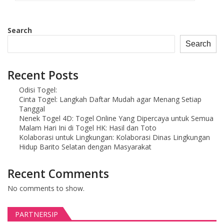
v
i
Search
Search
g
a
Recent Posts
t
Odisi Togel:
i
Cinta Togel: Langkah Daftar Mudah agar Menang Setiap
Tanggal
o
Nenek Togel 4D: Togel Online Yang Dipercaya untuk Semua
Malam Hari Ini di Togel HK: Hasil dan Toto
n
Kolaborasi untuk Lingkungan: Kolaborasi Dinas Lingkungan
Hidup Barito Selatan dengan Masyarakat
Recent Comments
No comments to show.
PARTNERSIP