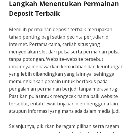
Langkah Menentukan Permainan
Deposit Terbaik
Memilih permainan deposit terbaik merupakan
tahap penting bagi setiap pecinta perjudian di
internet. Pertama-tama, carilah situs yang
menyediakan slot dari pulsa serta permainan pulsa
tanpa potongan. Website-website tersebut
umumnya menawarkan kemudahan dan keuntungan
yang lebih dibandingkan yang lainnya, sehingga
memungkinkan pemain untuk berfokus pada
pengalaman permainan berjudi tanpa merasa rugi.
Pastikan pula untuk mengecek nama baik website
tersebut, entah lewat tinjauan oleh pengguna lain
ataupun informasi yang mana ada dalam media judi.
Selanjutnya, pikirkan beragam pilihan serta ragam