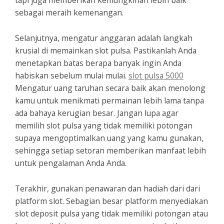
tapi juga memberikan kemungkinan lebih baik
sebagai meraih kemenangan.
Selanjutnya, mengatur anggaran adalah langkah
krusial di memainkan slot pulsa. Pastikanlah Anda
menetapkan batas berapa banyak ingin Anda
habiskan sebelum mulai mulai.
slot pulsa 5000
Mengatur uang taruhan secara baik akan menolong
kamu untuk menikmati permainan lebih lama tanpa
ada bahaya kerugian besar. Jangan lupa agar
memilih slot pulsa yang tidak memiliki potongan
supaya mengoptimalkan uang yang kamu gunakan,
sehingga setiap setoran memberikan manfaat lebih
untuk pengalaman Anda Anda.
Terakhir, gunakan penawaran dan hadiah dari dari
platform slot. Sebagian besar platform menyediakan
slot deposit pulsa yang tidak memiliki potongan atau