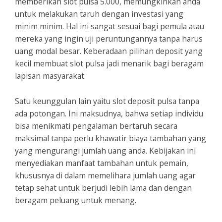
memberikan slot pulsa 5.000, memungkinkan anda
untuk melakukan taruh dengan investasi yang
minim minim. Hal ini sangat sesuai bagi pemula atau
mereka yang ingin uji peruntungannya tanpa harus
uang modal besar. Keberadaan pilihan deposit yang
kecil membuat slot pulsa jadi menarik bagi beragam
lapisan masyarakat.
Satu keunggulan lain yaitu slot deposit pulsa tanpa
ada potongan. Ini maksudnya, bahwa setiap individu
bisa menikmati pengalaman bertaruh secara
maksimal tanpa perlu khawatir biaya tambahan yang
yang mengurangi jumlah uang anda. Kebijakan ini
menyediakan manfaat tambahan untuk pemain,
khususnya di dalam memelihara jumlah uang agar
tetap sehat untuk berjudi lebih lama dan dengan
beragam peluang untuk menang.